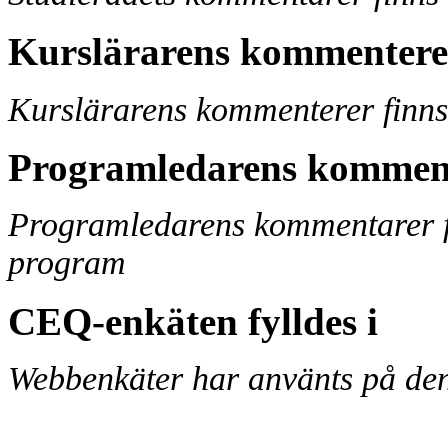
Kurslärarens kommentere
Kurslärarens kommenterer finns 
Programledarens kommen
Programledarens kommentarer fi
program
CEQ-enkäten fylldes i
Webbenkäter har använts på den